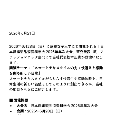
2026年6月21日
2026年6月28日（日）に京都女子大学にて開催される「日
本繊維製品消費科学会 2026年年次大会」研究発表（5）フ
ァッションテック部門にて当社代表松本正秀が登壇いたし
ます。
講演テーマ：「スマートテキスタイルの力：快適さと感動
を創る新しい日常」
スマートテキスタイルがもたらす快適性や感動体験を、日
常生活の新しい価値としてどのように創出できるか、当社
の知見をもとにご紹介します。
■ 開催概要
大会名
：日本繊維製品消費科学会 2026年年次大会
会期
：2026年6月28日（日）