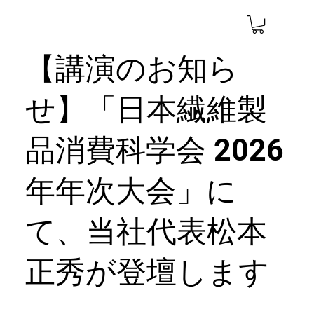
【講演のお知ら
せ】「日本繊維製
品消費科学会 2026
年年次大会」に
て、当社代表松本
正秀が登壇します