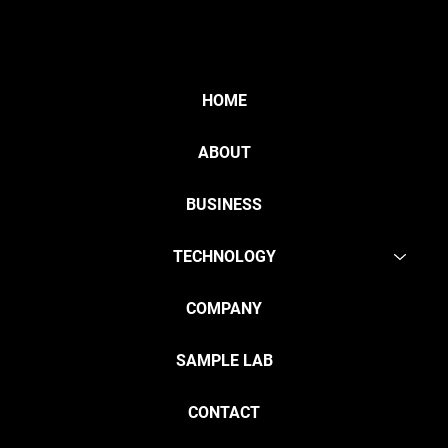
HOME
ABOUT
BUSINESS
TECHNOLOGY
COMPANY
SAMPLE LAB
CONTACT