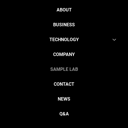
ABOUT
BUSINESS
TECHNOLOGY
COMPANY
SAMPLE LAB
CONTACT
NEWS
Q&A