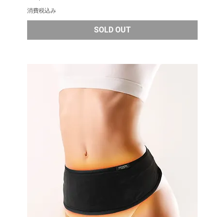
消費税込み
SOLD OUT